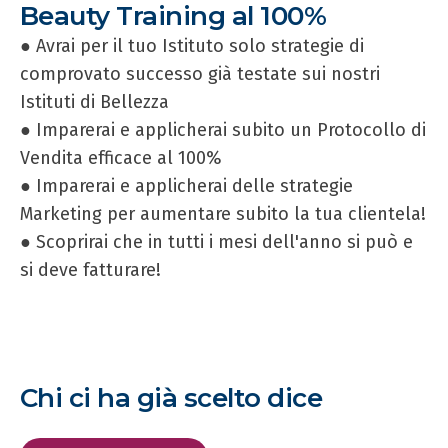
Beauty Training al 100%
● Avrai per il tuo Istituto solo strategie di
comprovato successo già testate sui nostri
Istituti di Bellezza
● Imparerai e applicherai subito un Protocollo di
Vendita efficace al 100%
● Imparerai e applicherai delle strategie
Marketing per aumentare subito la tua clientela!
● Scoprirai che in tutti i mesi dell'anno si può e
si deve fatturare!
Chi ci ha già scelto dice