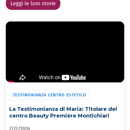
Leggi le loro storie
TESTIMONIANZA CENTRO ESTETICO
La Testimonianza di Maria: Titolare del
centro Beauty Première Montichiari
27/2/2026