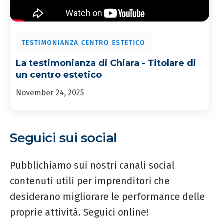
TESTIMONIANZA CENTRO ESTETICO
La testimonianza di Chiara - Titolare di
un centro estetico
November 24, 2025
Seguici sui social
Pubblichiamo sui nostri canali social
contenuti utili per imprenditori che
desiderano migliorare le performance delle
proprie attività. Seguici online!