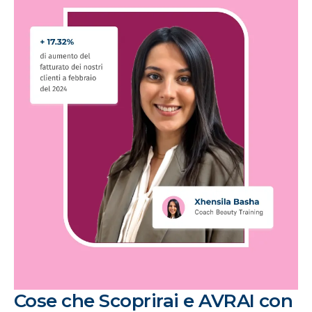
Cose che Scoprirai e AVRAI con