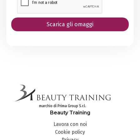
marchio di Prima Group S.r.l.
Beauty Training
Lavora con noi
Cookie policy
Privacy