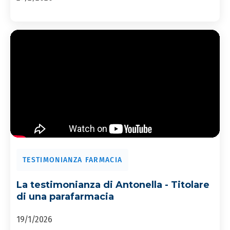
TESTIMONIANZA FARMACIA
La testimonianza di Antonella - Titolare
di una parafarmacia
19/1/2026