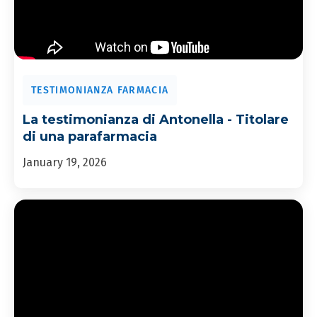
TESTIMONIANZA FARMACIA
La testimonianza di Antonella - Titolare
di una parafarmacia
January 19, 2026