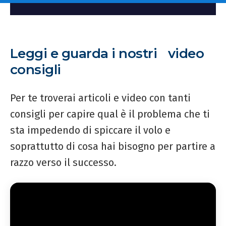
Leggi e guarda i nostri video
consigli
Per te troverai articoli e video con tanti
consigli per capire qual è il problema che ti
sta impedendo di spiccare il volo e
soprattutto di cosa hai bisogno per partire a
razzo verso il successo.