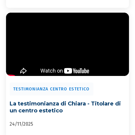
TESTIMONIANZA CENTRO ESTETICO
La testimonianza di Chiara - Titolare di
un centro estetico
24/11/2025