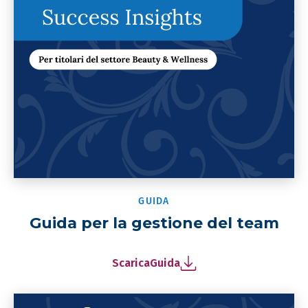
GUIDA
Guida per la gestione del team
Scarica
Guida