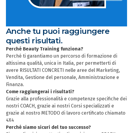
Anche tu puoi raggiungere
questi risultati.
Perché Beauty Training funziona?
Perché ti garantiamo un percorso di formazione di
altissima qualità, unica in Italia, per permetterti di
avere RISULTATI CONCRETI nelle aree del Marketing,
Vendita, Gestione del personale, Amministrazione e
Finanza.
Come raggiungerai i risultati?
Grazie alla professionalità e competenze specifiche dei
nostri COACH, grazie ai nostri Corsi specializzati e
grazie al nostro METODO di lavoro certificato chiamato
4X4
Perché siamo sicuri del tuo successo?