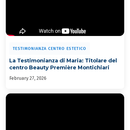
TESTIMONIANZA CENTRO ESTETICO
La Testimonianza di Maria: Titolare del
centro Beauty Première Montichiari
February 27, 2026