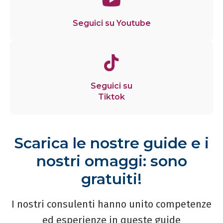
Seguici su Youtube
Seguici su
Tiktok
Scarica le nostre guide e i
nostri omaggi: sono
gratuiti!
I nostri consulenti hanno unito competenze
ed esperienze in queste guide