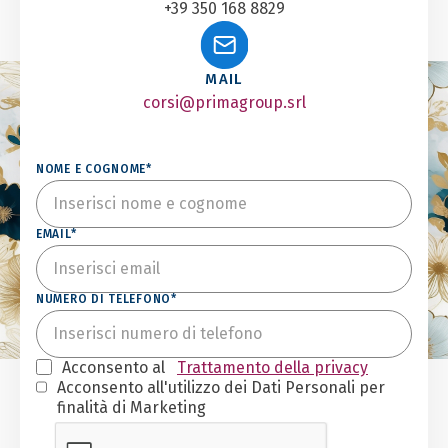
+39 350 168 8829
MAIL
corsi@primagroup.srl
NOME E COGNOME*
EMAIL*
NUMERO DI TELEFONO*
Acconsento al
Trattamento della privacy
Acconsento all'utilizzo dei Dati Personali per
finalità di Marketing