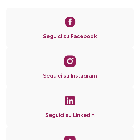
Seguici su Facebook
Seguici su Instagram
Seguici su Linkedin