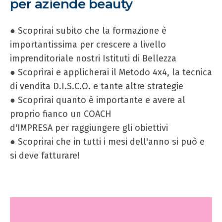
per aziende beauty
● Scoprirai subito che la formazione è
importantissima per crescere a livello
imprenditoriale nostri Istituti di Bellezza
● Scoprirai e applicherai il Metodo 4x4, la tecnica
di vendita D.I.S.C.O. e tante altre strategie
● Scoprirai quanto è importante e avere al
proprio fianco un COACH
d'IMPRESA per raggiungere gli obiettivi
● Scoprirai che in tutti i mesi dell'anno si può e
si deve fatturare!