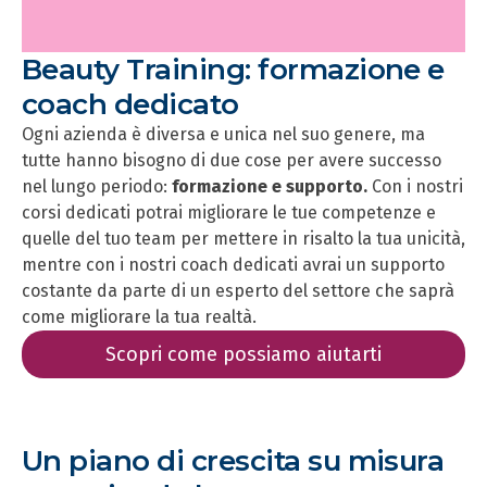
Beauty Training: formazione e
coach dedicato
Ogni azienda è diversa e unica nel suo genere, ma
tutte hanno bisogno di due cose per avere successo
nel lungo periodo:
formazione e supporto.
Con i nostri
corsi dedicati potrai migliorare le tue competenze e
quelle del tuo team per mettere in risalto la tua unicità,
mentre con i nostri coach dedicati avrai un supporto
costante da parte di un esperto del settore che saprà
come migliorare la tua realtà.
Scopri come possiamo aiutarti
Un piano di crescita su misura