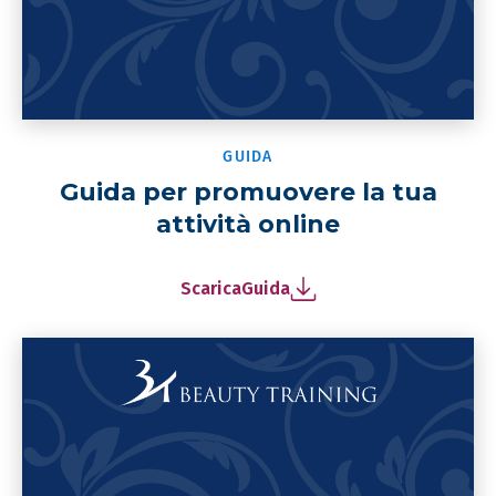
GUIDA
Guida per promuovere la tua
attività online
Scarica
Guida