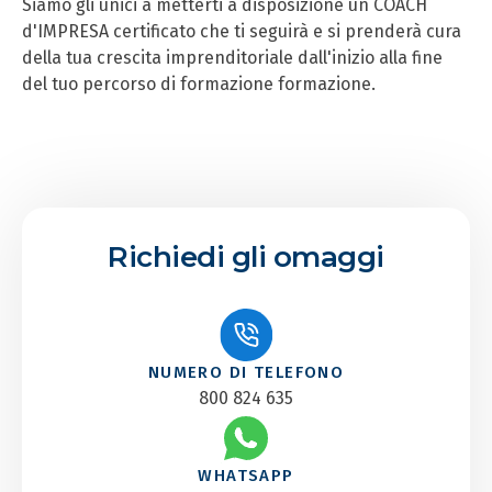
Siamo gli unici a metterti a disposizione un COACH
d'IMPRESA certificato che ti seguirà e si prenderà cura
della tua crescita imprenditoriale dall'inizio alla fine
del tuo percorso di formazione formazione.
Richiedi gli omaggi
NUMERO DI TELEFONO
800 824 635
WHATSAPP