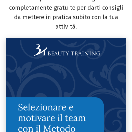
completamente gratuite per darti consigli
da mettere in pratica subito con la tua
attività!