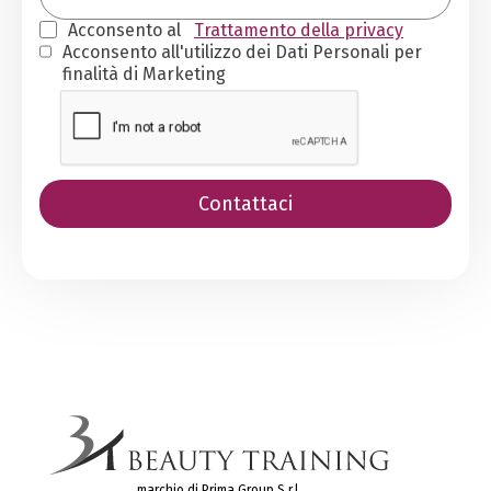
Acconsento al
Trattamento della privacy
Acconsento all'utilizzo dei Dati Personali per
finalità di Marketing
marchio di Prima Group S.r.l.