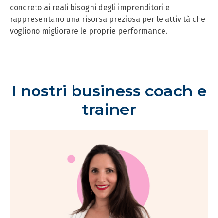
concreto ai reali bisogni degli imprenditori e
rappresentano una risorsa preziosa per le attività che
vogliono migliorare le proprie performance.
I nostri business coach e
trainer