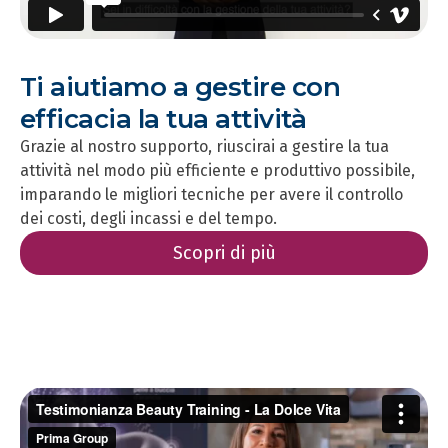
Ti aiutiamo a gestire con
efficacia la tua attività
Grazie al nostro supporto, riuscirai a gestire la tua
attività nel modo più efficiente e produttivo possibile,
imparando le migliori tecniche per avere il controllo
dei costi, degli incassi e del tempo.
Scopri di più