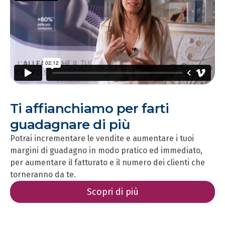
Ti affianchiamo per farti
guadagnare di più
Potrai incrementare le vendite e aumentare i tuoi
margini di guadagno in modo pratico ed immediato,
per aumentare il fatturato e il numero dei clienti che
torneranno da te.
Scopri di più