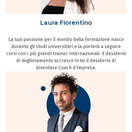
Laura Fiorentino
La sua passione per il mondo della formazione nasce
durante gli studi universitari e la porterà a seguire
corsi con i più grandi trainer internazionali. Il desiderio
di miglioramento accresce in lei il desiderio di
diventare Coach d’Impresa.