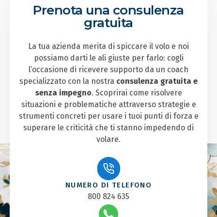
Prenota una consulenza
gratuita
La tua azienda merita di spiccare il volo e noi
possiamo darti le ali giuste per farlo: cogli
l’occasione di ricevere supporto da un coach
specializzato con la nostra
consulenza gratuita e
senza impegno
. Scoprirai come risolvere
situazioni e problematiche attraverso strategie e
strumenti concreti per usare i tuoi punti di forza e
superare le criticità che ti stanno impedendo di
volare.
NUMERO DI TELEFONO
800 824 635