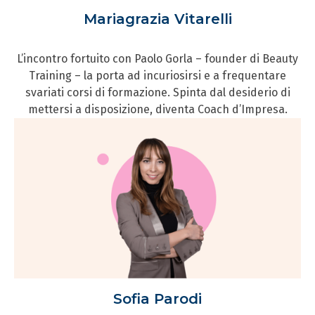
Mariagrazia Vitarelli
L’incontro fortuito con Paolo Gorla – founder di Beauty
Training – la porta ad incuriosirsi e a frequentare
svariati corsi di formazione. Spinta dal desiderio di
mettersi a disposizione, diventa Coach d’Impresa.
Sofia Parodi