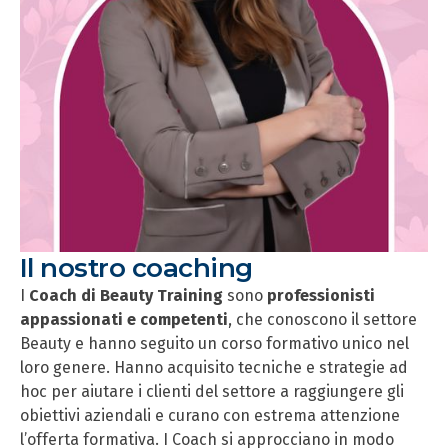
Il nostro coaching
I
Coach di Beauty Training
sono
professionisti
appassionati e competenti
, che conoscono il settore
Beauty e hanno seguito un corso formativo unico nel
loro genere. Hanno acquisito tecniche e strategie ad
hoc per aiutare i clienti del settore a raggiungere gli
obiettivi aziendali e curano con estrema attenzione
l’offerta formativa. I Coach si approcciano in modo