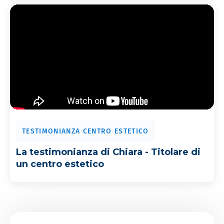
TESTIMONIANZA CENTRO ESTETICO
La testimonianza di Chiara - Titolare di
un centro estetico