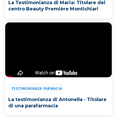
La Testimonianza di Maria: Titolare del
centro Beauty Première Montichiari
TESTIMONIANZA FARMACIA
La testimonianza di Antonella - Titolare
di una parafarmacia