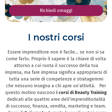
Richiedi omaggi
I nostri corsi
Essere imprenditore non è facile... se non si sa
come farlo. Proprio il sapere è la chiave di volta
attorno a cui ruota il successo della tua
impresa, ma fare impresa significa appropriarsi di
tutta una serie di competenze e stratagemmi
che nessuno insegna a chi apre un’attività. Per
questo motivo nascono
i corsi di Beauty Training
dedicati alle quattro aree dell’imprenditorialità
di successo, finanza, vendita, marketing e team.