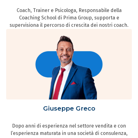
Coach, Trainer e Psicologa, Responsabile della
Coaching School di Prima Group, supporta e
supervisiona il percorso di crescita dei nostri coach.
Giuseppe Greco
Dopo anni di esperienza nel settore vendita e con
l’esperienza maturata in una società di consulenza,