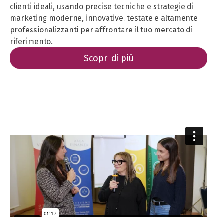
clienti ideali, usando precise tecniche e strategie di
marketing moderne, innovative, testate e altamente
professionalizzanti per affrontare il tuo mercato di
riferimento.
Scopri di più