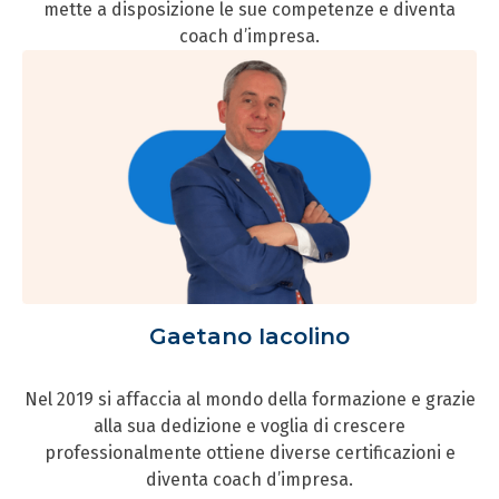
mette a disposizione le sue competenze e diventa
coach d’impresa.
Gaetano Iacolino
Nel 2019 si affaccia al mondo della formazione e grazie
alla sua dedizione e voglia di crescere
professionalmente ottiene diverse certificazioni e
diventa coach d’impresa.