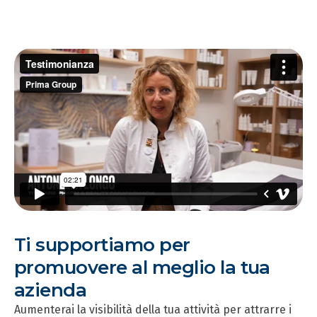
Ti supportiamo per
promuovere al meglio la tua
azienda
Aumenterai la visibilità della tua attività per attrarre i