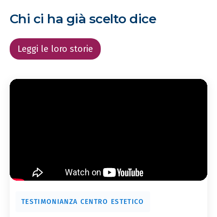
Chi ci ha già scelto dice
Leggi le loro storie
TESTIMONIANZA CENTRO ESTETICO