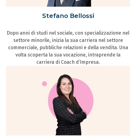
Stefano Bellossi
Dopo anni di studi nel sociale, con specializzazione nel
settore minorile, inizia la sua carriera nel settore
commerciale, pubbliche relazioni e della vendita. Una
volta scoperta la sua vocazione, intraprende la
carriera di Coach d’Impresa.