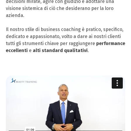
decisioni mirate, agire con giudizio e adottare una
visione sistemica di ciò che desiderano per la loro
azienda.
Il nostro stile di business coaching è pratico, specifico,
dedicato e appassionato, volto a dare ai nostri clienti
tutti gli strumenti chiave per raggiungere
performance
eccellenti
e
alti standard qualitativi
.