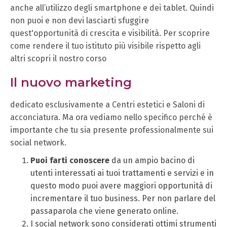
anche all’utilizzo degli smartphone e dei tablet. Quindi
non puoi e non devi lasciarti sfuggire
quest'opportunità di crescita e visibilità. Per scoprire
come rendere il tuo istituto più visibile rispetto agli
altri scopri il nostro corso
Il nuovo marketing
dedicato esclusivamente a Centri estetici e Saloni di
acconciatura. Ma ora vediamo nello specifico perché è
importante che tu sia presente professionalmente sui
social network.
Puoi farti conoscere
da un ampio bacino di
utenti interessati ai tuoi trattamenti e servizi e in
questo modo puoi avere maggiori opportunità di
incrementare il tuo business. Per non parlare del
passaparola che viene generato online.
I social network sono considerati ottimi strumenti