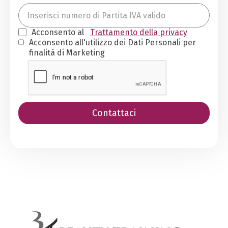
Acconsento al
Trattamento della privacy
Acconsento all'utilizzo dei Dati Personali per
finalità di Marketing