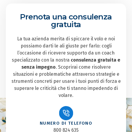
Prenota una consulenza
gratuita
La tua azienda merita di spiccare il volo e noi
possiamo darti le ali giuste per farlo: cogli
l’occasione di ricevere supporto da un coach
specializzato con la nostra
consulenza gratuita e
senza impegno
. Scoprirai come risolvere
situazioni e problematiche attraverso strategie e
strumenti concreti per usare i tuoi punti di forza e
superare le criticità che ti stanno impedendo di
volare.
NUMERO DI TELEFONO
800 824 635