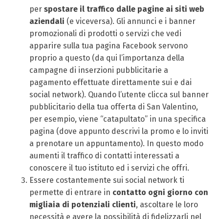
per
spostare il traffico dalle pagine ai siti web
aziendali
(e viceversa). Gli annunci e i banner
promozionali di prodotti o servizi che vedi
apparire sulla tua pagina Facebook servono
proprio a questo (da qui l’importanza della
campagne di inserzioni pubblicitarie a
pagamento effettuate direttamente sui e dai
social network). Quando l’utente clicca sul banner
pubblicitario della tua offerta di San Valentino,
per esempio, viene “catapultato” in una specifica
pagina (dove appunto descrivi la promo e lo inviti
a prenotare un appuntamento). In questo modo
aumenti il traffico di contatti interessati a
conoscere il tuo istituto ed i servizi che offri.
Essere costantemente sui social network ti
permette di entrare in
contatto ogni giorno con
migliaia di potenziali clienti
, ascoltare le loro
necessità e avere la possibilità di fidelizzarli nel