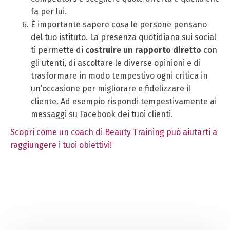
fa per lui.
È importante sapere cosa le persone pensano
del tuo istituto. La presenza quotidiana sui social
ti permette di
costruire un rapporto diretto
con
gli utenti, di ascoltare le diverse opinioni e di
trasformare in modo tempestivo ogni critica in
un’occasione per migliorare e fidelizzare il
cliente. Ad esempio rispondi tempestivamente ai
messaggi su Facebook dei tuoi clienti.
Scopri come un coach di Beauty Training può aiutarti a
raggiungere i tuoi obiettivi!