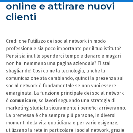
online e attirare nuovi
clienti
Credi che l'utilizzo dei social network in modo
professionale sia poco importante per il tuo istituto?
Pensi sia inutile spenderci tempo e denaro e magari
non hai nemmeno una pagina aziendale? Ti stai
sbagliando! Così come la tecnologia, anche la
comunicazione sta cambiando, quindi la presenza sui
social network è fondamentale se non vuoi essere
emarginata. La funzione principale dei social network
è
comunicare
, se lavori seguendo una strategia di
marketing studiata sicuramente i benefici arriveranno.
La premessa è che sempre più persone, in diversi
momenti della vita quotidiana e per varie esigenze,
utilizzano la rete in particolare i social network, grazie