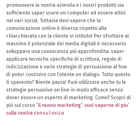
promuovere la nostra azienda e i nostri prodotti sia
sufficiente saper usare un computer ed essere attivi
nei vari social. Tuttavia devi sapere che la
comunicazione online è diversa rispetto alla
chiacchierata con la cliente in istituto! Per sfruttare al
massimo il potenziale dei media digitali è necessario
sviluppare una conoscenza più approfondita: saper
applicare tecniche specifiche di scrittura, regole di
indicizzazione e varie strategie di persuasione al fine
di poter costruire con l’utente un dialogo. Tutto questo
ti spaventa? Niente paura! Puoi utilizzare anche tu le
strategie persuasive on line in modo efficace senza
dover essere un esperto di marketing. Come? Scopri di
più sul corso “
Il nuovo marketing
”.
vuoi saperne di piu'
sulla nostra c
onsulenza