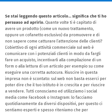
Se stai leggendo questo articolo… significa che ti ho
persuaso ad aprirlo.
Quante volte ti è capitato di
avere un prodotto (come un nuovo trattamento,
oppure un cofanetto esclusivo) da promuovere e di
non sapere come catturare l’attenzione delle clienti?
L’obiettivo di ogni attività commerciale sul web è
comunicare con i potenziali clienti in modo da fargli
fare un acquisto, incentivarli alla compilazione di un
form o alla lettura di un articolo per esempio su come
eseguire una corretta autocura. Riuscire in questa
impresa non è scontato: sul web non basta esserci per
poter dire che il tuo istituto è in crescita e per riuscire
a vendere. Tutti conosciamo ed utilizziamo i social
media come Facebook o Instagram: lo facciamo
quotidianamente da diversi dispositivi, per questo ci
sentiamo esperti e spesso riteniamo che per