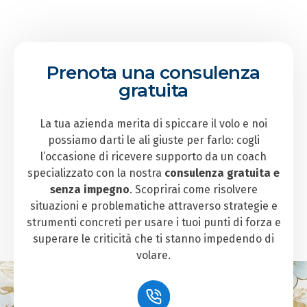
Prenota una consulenza
gratuita
La tua azienda merita di spiccare il volo e noi
possiamo darti le ali giuste per farlo: cogli
l’occasione di ricevere supporto da un coach
specializzato con la nostra
consulenza gratuita e
senza impegno
. Scoprirai come risolvere
situazioni e problematiche attraverso strategie e
strumenti concreti per usare i tuoi punti di forza e
superare le criticità che ti stanno impedendo di
volare.