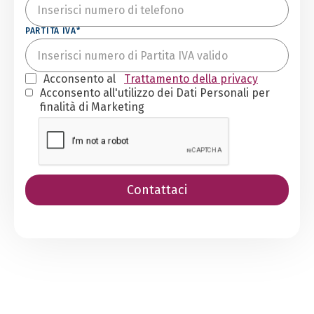
PARTITA IVA*
Acconsento al
Trattamento della privacy
Acconsento all'utilizzo dei Dati Personali per
finalità di Marketing